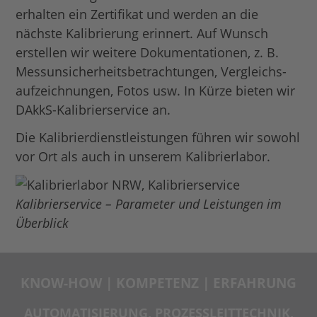
erhalten ein Zertifikat und werden an die
nächste Kalibrierung erinnert. Auf Wunsch
erstellen wir weitere Dokumentationen, z. B.
Mess­unsicherheits­betrachtungen, Vergleichs­
aufzeichnungen, Fotos usw. In Kürze bieten wir
DAkkS-Kalibrierservice an.
Die Kalibrierdienstleistungen führen wir sowohl
vor Ort als auch in unserem Kalibrierlabor.
Kalibrierservice – Parameter und Leistungen im
Überblick
KNOW-HOW | KOMPETENZ | ERFAHRUNG
AUTOMATISIERUNG, PROZESSLEITTECHNIK,