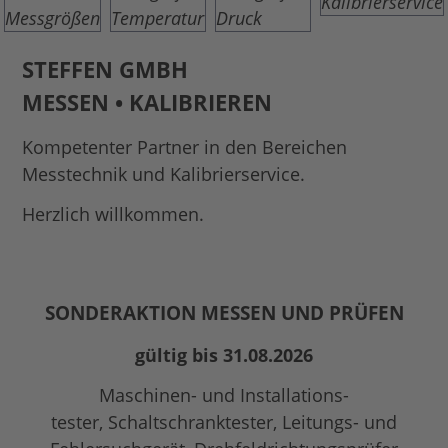
STEFFEN GMBH
MESSEN • KALIBRIEREN
Kompetenter Partner in den Bereichen
Messtechnik und
Kalibrierservice.
Herzlich willkommen.
SONDERAKTION
MESSEN UND PRÜFEN
gültig bis 31.08.2026
Maschinen- und Installations-
tester, Schaltschranktester, Leitungs- und