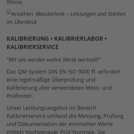
Weise.
Messtechnik – Leistungen und Stärken
im Überblick
KALIBRIERUNG • KALIBRIERLABOR •
KALIBRIERSERVICE
"Mit uns werden wahre Werte wertvoll!"
Das QM-System
DIN EN ISO 9000 ff.
erfordert
eine regelmäßige Überprüfung und
Kalibrierung aller verwendeten Mess- und
Prüfmittel.
Unser Leistungsangebot im Bereich
Kalibrierservice umfasst die Messung, Prüfung
und Dokumentation der ermittelten Werte
mittels hochgenauer Prüf-Normale. Sie