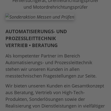
Fehlersuchgerät, Drehfeldrichtungsprüfer
und Motordrehrichtungsprüfer
AUTOMATISIERUNGS- UND
PROZESSLEITTECHNIK
VERTRIEB • BERATUNG
Als kompetenter Partner im Bereich
Automatisierungs- und Prozessleittechnik
stehen wir unseren Kunden in allen
messtechnischen Frage­stellungen zur Seite.
Wir bieten unseren Kunden ein Gesamtkonzept
aus Beratung, Vertrieb von High-Tech-
Produkten, Sonderlösungen sowie der
Realisierung von Dienstleistungen in vielfältiger